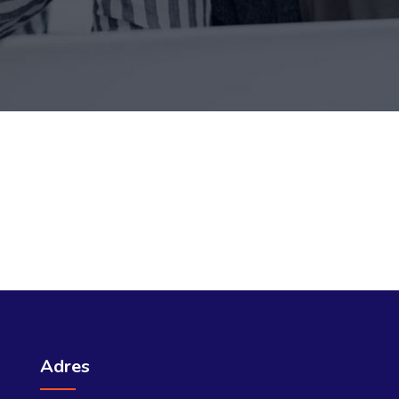
Adres