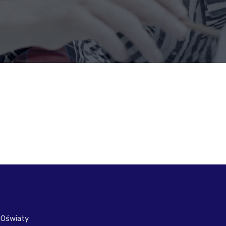
 Oświaty