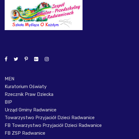
MEN
Kuratorium Oświaty
Rzecznik Praw Dziecka
BIP
Urząd Gminy Radwanice
Towarzystwo Przyjaciół Dzieci Radwanice
FB Towarzystwo Przyjaciół Dzieci Radwanice
FB ZSP Radwanice