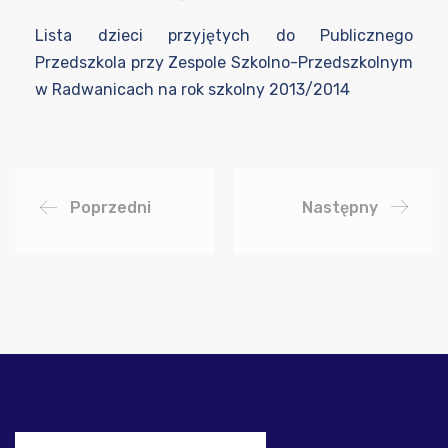
Lista dzieci przyjętych do Publicznego
Przedszkola przy Zespole Szkolno-Przedszkolnym
w Radwanicach na rok szkolny 2013/2014
Poprzedni
Następny