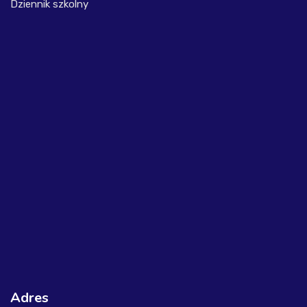
Dziennik szkolny
Adres