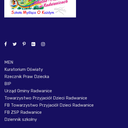
MEN
Kuratorium Oświaty
Rzecznik Praw Dziecka
BIP
Urząd Gminy Radwanice
Towarzystwo Przyjaciół Dzieci Radwanice
FB Towarzystwo Przyjaciół Dzieci Radwanice
FB ZSP Radwanice
Dziennik szkolny