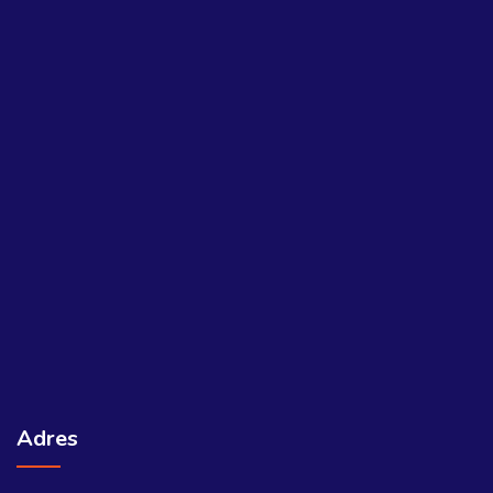
Adres