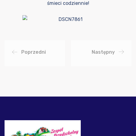
śmieci codziennie!
Poprzedni
Następny