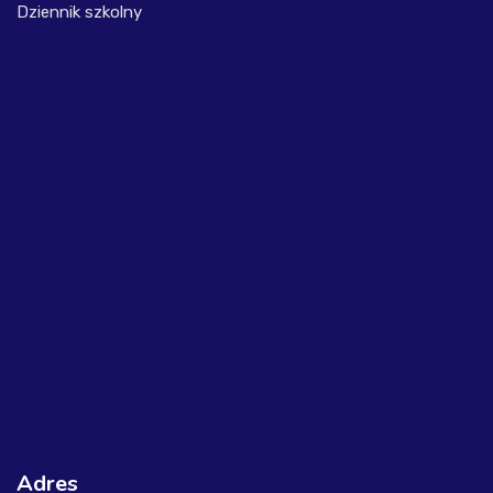
Dziennik szkolny
Adres