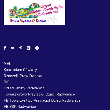
MEN
Kuratorium Oświaty
Rzecznik Praw Dziecka
BIP
Urząd Gminy Radwanice
Towarzystwo Przyjaciół Dzieci Radwanice
FB Towarzystwo Przyjaciół Dzieci Radwanice
FB ZSP Radwanice