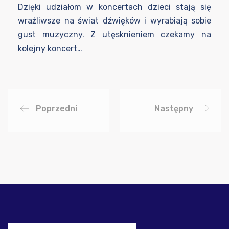
Dzięki udziałom w koncertach dzieci stają się
wrażliwsze na świat dźwięków i wyrabiają sobie
gust muzyczny. Z utęsknieniem czekamy na
kolejny koncert…
Poprzedni
Następny