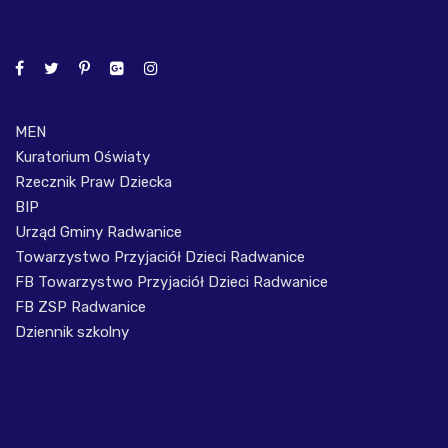
MEN
Kuratorium Oświaty
Rzecznik Praw Dziecka
BIP
Urząd Gminy Radwanice
Towarzystwo Przyjaciół Dzieci Radwanice
FB Towarzystwo Przyjaciół Dzieci Radwanice
FB ZSP Radwanice
Dziennik szkolny