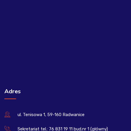
Adres
ul. Tenisowa 1, 59-160 Radwanice
Sekretariat tel.: 76 831 19 11 bud.nr 1 (główny)