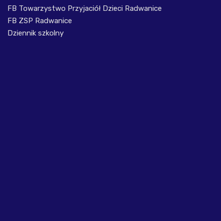
FB Towarzystwo Przyjaciół Dzieci Radwanice
FB ZSP Radwanice
Dziennik szkolny