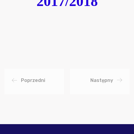
2017/2018
Poprzedni
Następny