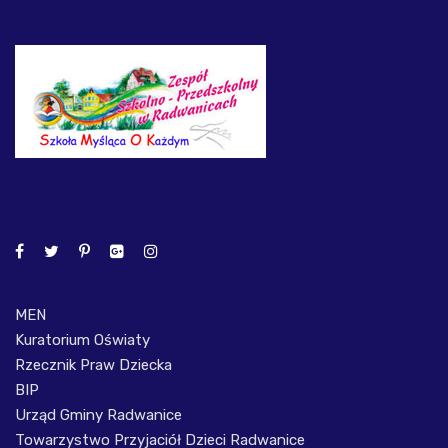
MEN
Kuratorium Oświaty
Rzecznik Praw Dziecka
BIP
Urząd Gminy Radwanice
Towarzystwo Przyjaciół Dzieci Radwanice