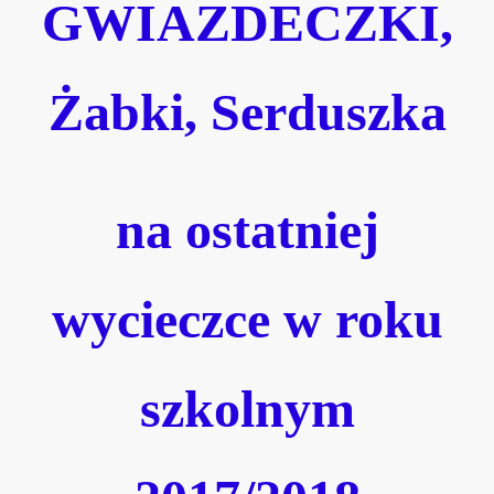
GWIAZDECZKI,
Żabki, Serduszka
na ostatniej
wycieczce w roku
szkolnym