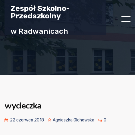
Zespół Szkolno-
Przedszkolny
w Radwanicach
wycieczka
22 czerwca 2018
Agnieszka Olchowska
0