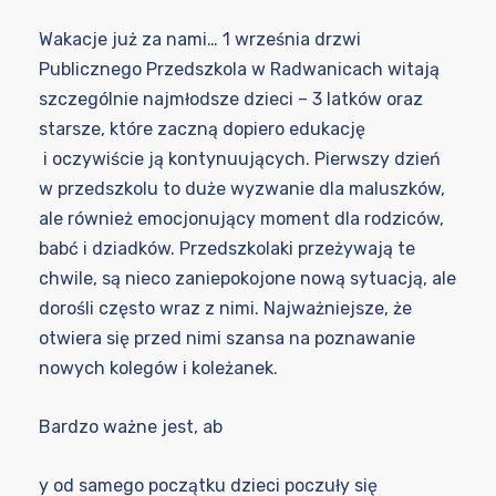
Wakacje już za nami… 1 września drzwi
Publicznego Przedszkola w Radwanicach witają
szczególnie najmłodsze dzieci – 3 latków oraz
starsze, które zaczną dopiero edukację
i oczywiście ją kontynuujących. Pierwszy dzień
w przedszkolu to duże wyzwanie dla maluszków,
ale również emocjonujący moment dla rodziców,
babć i dziadków. Przedszkolaki przeżywają te
chwile, są nieco zaniepokojone nową sytuacją, ale
dorośli często wraz z nimi. Najważniejsze, że
otwiera się przed nimi szansa na poznawanie
nowych kolegów i koleżanek.
Bardzo ważne jest, ab
y od samego początku dzieci poczuły się