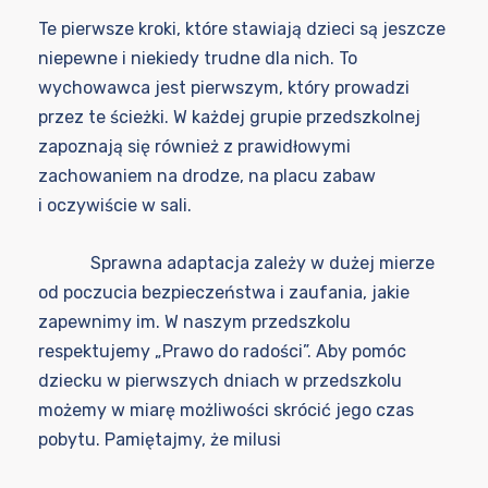
Te pierwsze kroki, które stawiają dzieci są jeszcze
niepewne i niekiedy trudne dla nich. To
wychowawca jest pierwszym, który prowadzi
przez te ścieżki. W każdej grupie przedszkolnej
zapoznają się również z prawidłowymi
zachowaniem na drodze, na placu zabaw
i oczywiście w sali.
Sprawna adaptacja zależy w dużej mierze
od poczucia bezpieczeństwa i zaufania, jakie
zapewnimy im. W naszym przedszkolu
respektujemy „Prawo do radości”. Aby pomóc
dziecku w pierwszych dniach w przedszkolu
możemy w miarę możliwości skrócić jego czas
pobytu. Pamiętajmy, że milusi