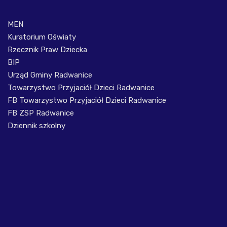
MEN
Kuratorium Oświaty
Rzecznik Praw Dziecka
BIP
Urząd Gminy Radwanice
Towarzystwo Przyjaciół Dzieci Radwanice
FB Towarzystwo Przyjaciół Dzieci Radwanice
FB ZSP Radwanice
Dziennik szkolny