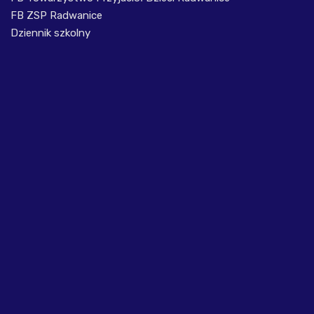
FB ZSP Radwanice
Dziennik szkolny