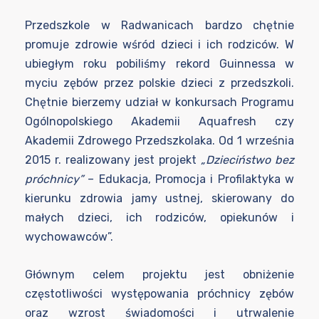
Przedszkole w Radwanicach bardzo chętnie
promuje zdrowie wśród dzieci i ich rodziców. W
ubiegłym roku pobiliśmy rekord Guinnessa w
myciu zębów przez polskie dzieci z przedszkoli.
Chętnie bierzemy udział w konkursach Programu
Ogólnopolskiego Akademii Aquafresh czy
Akademii Zdrowego Przedszkolaka. Od 1 września
2015 r. realizowany jest projekt
„Dzieciństwo bez
próchnicy”
– Edukacja, Promocja i Profilaktyka w
kierunku zdrowia jamy ustnej, skierowany do
małych dzieci, ich rodziców, opiekunów i
wychowawców”.
Głównym celem projektu jest obniżenie
częstotliwości występowania próchnicy zębów
oraz wzrost świadomości i utrwalenie