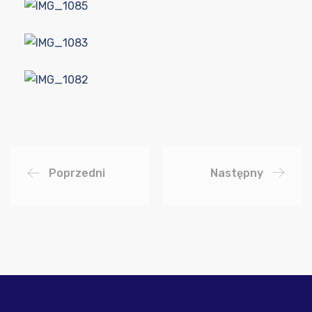
Poprzedni
Następny