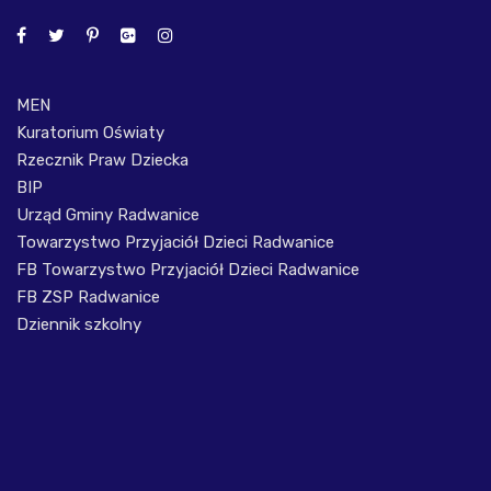
MEN
Kuratorium Oświaty
Rzecznik Praw Dziecka
BIP
Urząd Gminy Radwanice
Towarzystwo Przyjaciół Dzieci Radwanice
FB Towarzystwo Przyjaciół Dzieci Radwanice
FB ZSP Radwanice
Dziennik szkolny