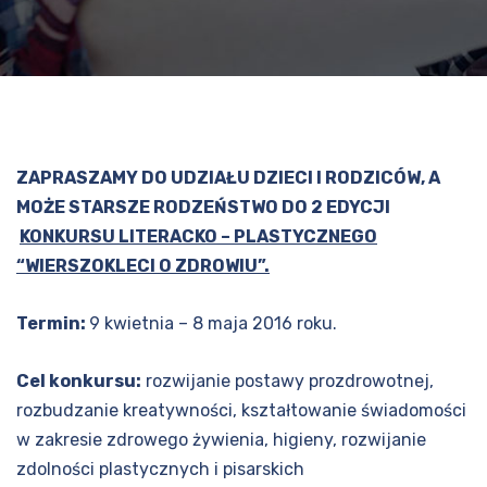
ZAPRASZAMY DO UDZIAŁU DZIECI I RODZICÓW, A
MOŻE STARSZE RODZEŃSTWO DO 2 EDYCJI
KONKURSU LITERACKO – PLASTYCZNEGO
“WIERSZOKLECI O ZDROWIU”.
Termin:
9 kwietnia – 8 maja 2016 roku.
Cel konkursu:
rozwijanie postawy prozdrowotnej,
rozbudzanie kreatywności, kształtowanie świadomości
w zakresie zdrowego żywienia, higieny, rozwijanie
zdolności plastycznych i pisarskich