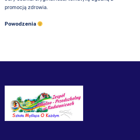
promocją zdrowia.
Powodzenia