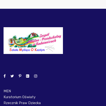
MEN
Kuratorium Oświaty
Rzecznik Praw Dziecka