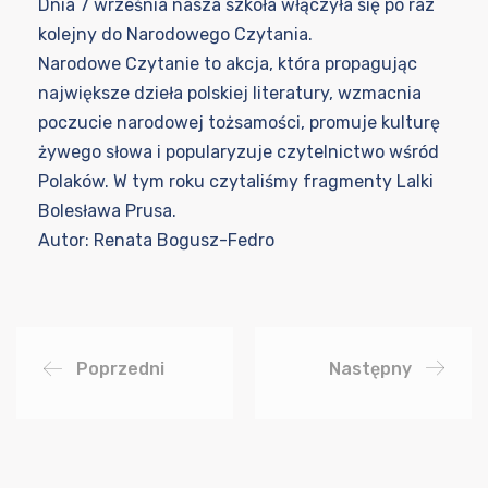
Dnia 7 września nasza szkoła włączyła się po raz
kolejny do Narodowego Czytania.
Narodowe Czytanie to akcja, która propagując
największe dzieła polskiej literatury, wzmacnia
poczucie narodowej tożsamości, promuje kulturę
żywego słowa i popularyzuje czytelnictwo wśród
Polaków. W tym roku czytaliśmy fragmenty Lalki
Bolesława Prusa.
Autor: Renata Bogusz-Fedro
Poprzedni
Następny