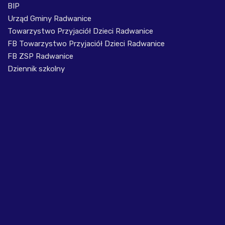
BIP
Urząd Gminy Radwanice
Towarzystwo Przyjaciół Dzieci Radwanice
FB Towarzystwo Przyjaciół Dzieci Radwanice
FB ZSP Radwanice
Dziennik szkolny