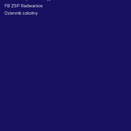
FB ZSP Radwanice
Dziennik szkolny