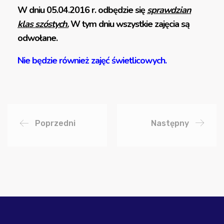
W dniu 05.04.2016 r. odbędzie się
sprawdzian
klas szóstych.
W tym dniu wszystkie zajęcia są
odwołane.
Nie będzie również zajęć świetlicowych.
Poprzedni
Następny