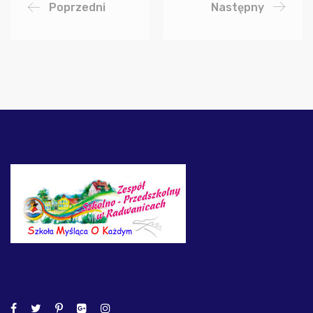
Poprzedni
Następny