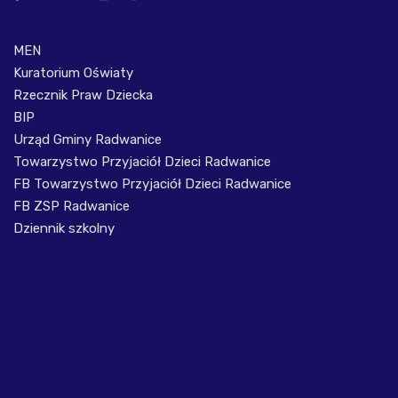
MEN
Kuratorium Oświaty
Rzecznik Praw Dziecka
BIP
Urząd Gminy Radwanice
Towarzystwo Przyjaciół Dzieci Radwanice
FB Towarzystwo Przyjaciół Dzieci Radwanice
FB ZSP Radwanice
Dziennik szkolny