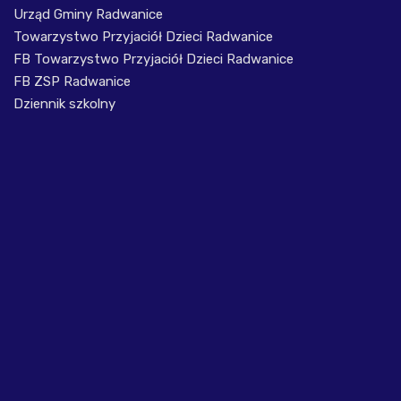
Urząd Gminy Radwanice
Towarzystwo Przyjaciół Dzieci Radwanice
FB Towarzystwo Przyjaciół Dzieci Radwanice
FB ZSP Radwanice
Dziennik szkolny