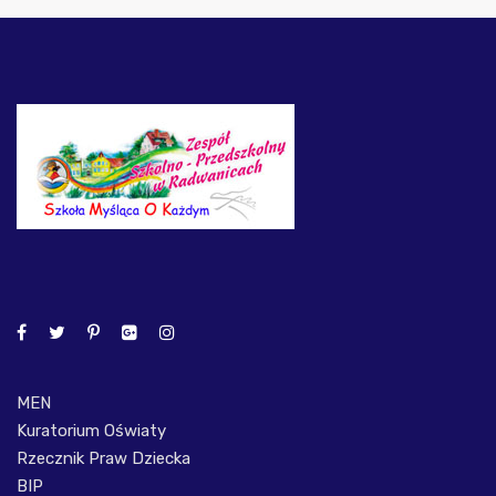
MEN
Kuratorium Oświaty
Rzecznik Praw Dziecka
BIP