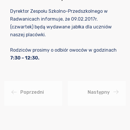
Dyrektor Zespołu Szkolno-Przedszkolnego w
Radwanicach informuje, że 09.02.2017r.
(czwartek) będą wydawane jabłka dla uczniów
naszej placówki.
Rodziców prosimy o odbiór owoców w godzinach
7:30 – 12:30.
Poprzedni
Następny