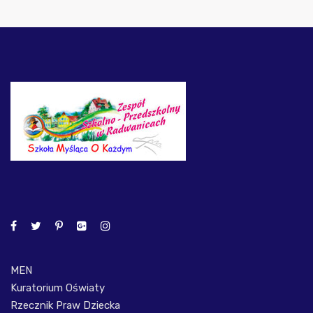
MEN
Kuratorium Oświaty
Rzecznik Praw Dziecka