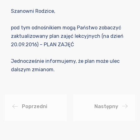
Szanowni Rodzice,
pod tym odnośnikiem mogą Państwo zobaczyć
zaktualizowany plan zajęć lekcyjnych (na dzień
20.09.2016) –
PLAN ZAJĘĆ
Jednocześnie informujemy, że plan może ulec
dalszym zmianom.
Poprzedni
Następny