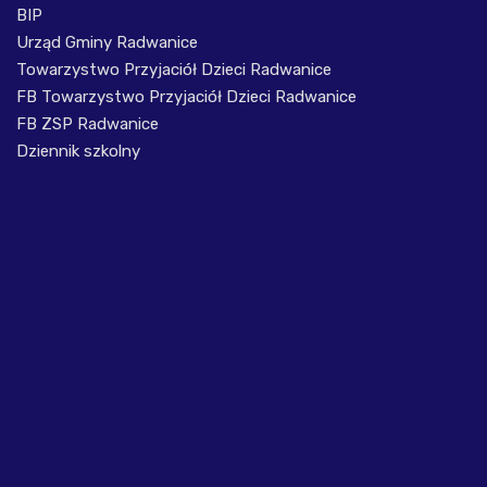
BIP
Urząd Gminy Radwanice
Towarzystwo Przyjaciół Dzieci Radwanice
FB Towarzystwo Przyjaciół Dzieci Radwanice
FB ZSP Radwanice
Dziennik szkolny