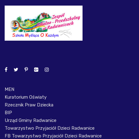
MEN
Kuratorium Oświaty
Rzecznik Praw Dziecka
BIP
Urząd Gminy Radwanice
Towarzystwo Przyjaciół Dzieci Radwanice
FB Towarzystwo Przyjaciół Dzieci Radwanice