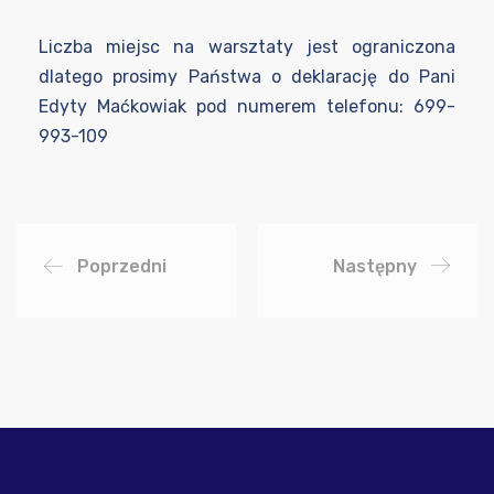
Liczba miejsc na warsztaty jest ograniczona
dlatego prosimy Państwa o deklarację do Pani
Edyty Maćkowiak pod numerem telefonu: 699-
993-109
Poprzedni
Następny