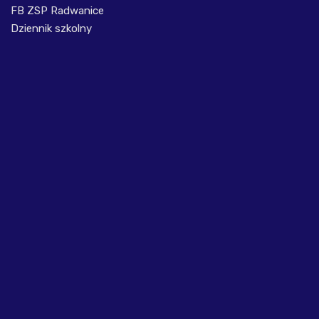
FB ZSP Radwanice
Dziennik szkolny