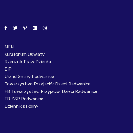
MEN
Kuratorium Oświaty
Rzecznik Praw Dziecka
BIP
Urząd Gminy Radwanice
Towarzystwo Przyjaciół Dzieci Radwanice
FB Towarzystwo Przyjaciół Dzieci Radwanice
FB ZSP Radwanice
Dziennik szkolny