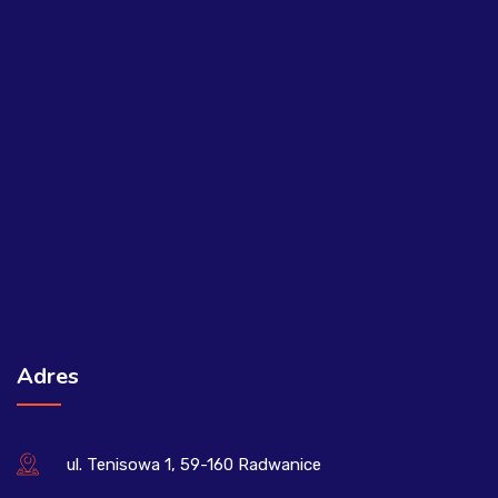
Adres
ul. Tenisowa 1, 59-160 Radwanice