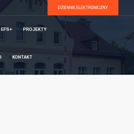
DZIENNIK ELEKTRONICZNY
 EFS+
PROJEKTY
O
KONTAKT