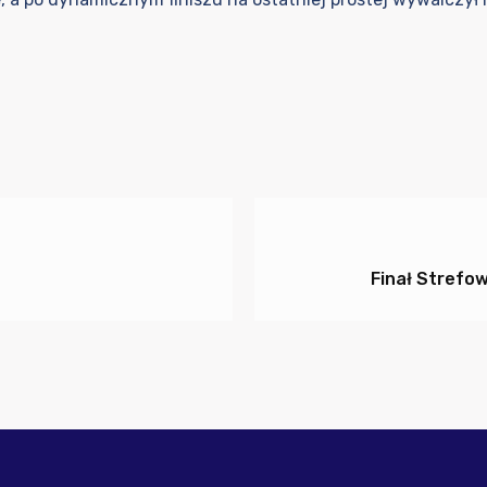
Finał Strefo