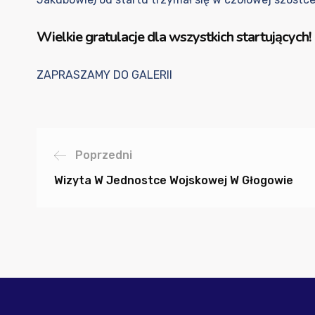
Wielkie gratulacje dla wszystkich startujących!
ZAPRASZAMY DO GALERII
Poprzedni
Wizyta W Jednostce Wojskowej W Głogowie