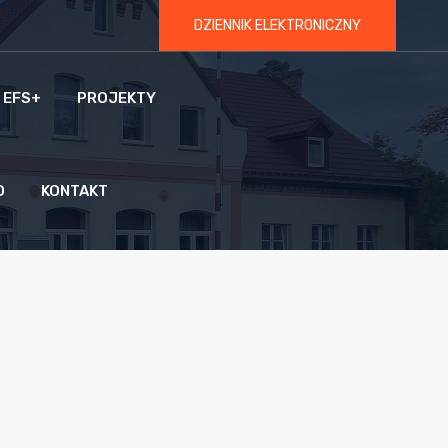
DZIENNIK ELEKTRONICZNY
 EFS+
PROJEKTY
O
KONTAKT