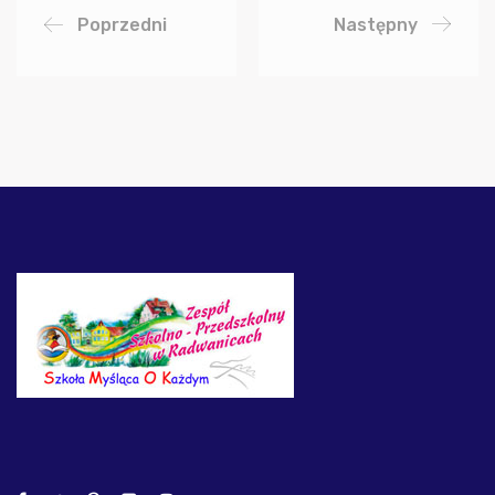
Poprzedni
Następny