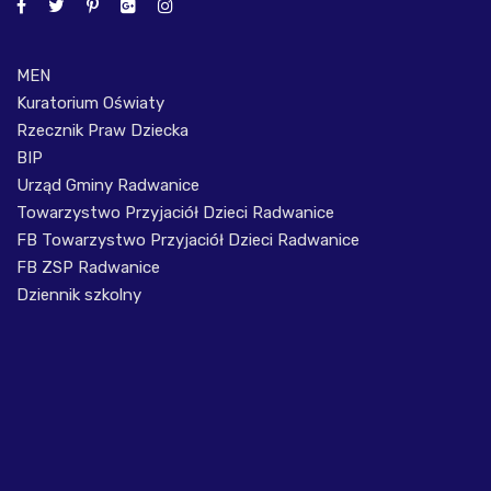
MEN
Kuratorium Oświaty
Rzecznik Praw Dziecka
BIP
Urząd Gminy Radwanice
Towarzystwo Przyjaciół Dzieci Radwanice
FB Towarzystwo Przyjaciół Dzieci Radwanice
FB ZSP Radwanice
Dziennik szkolny