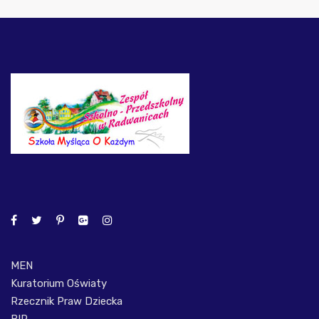
MEN
Kuratorium Oświaty
Rzecznik Praw Dziecka