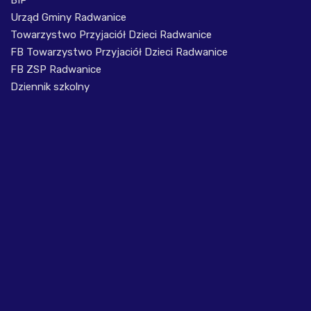
BIP
Urząd Gminy Radwanice
Towarzystwo Przyjaciół Dzieci Radwanice
FB Towarzystwo Przyjaciół Dzieci Radwanice
FB ZSP Radwanice
Dziennik szkolny