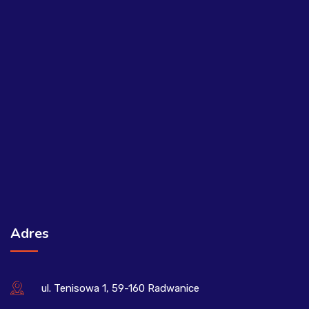
Adres
ul. Tenisowa 1, 59-160 Radwanice