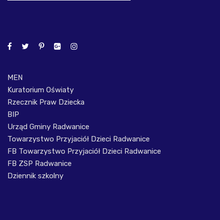
MEN
Kuratorium Oświaty
Rzecznik Praw Dziecka
BIP
Urząd Gminy Radwanice
Towarzystwo Przyjaciół Dzieci Radwanice
FB Towarzystwo Przyjaciół Dzieci Radwanice
FB ZSP Radwanice
Dziennik szkolny