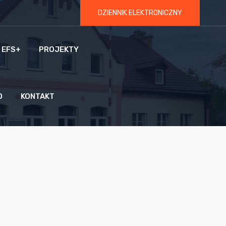
DZIENNIK ELEKTRONICZNY
 EFS+
PROJEKTY
O
KONTAKT