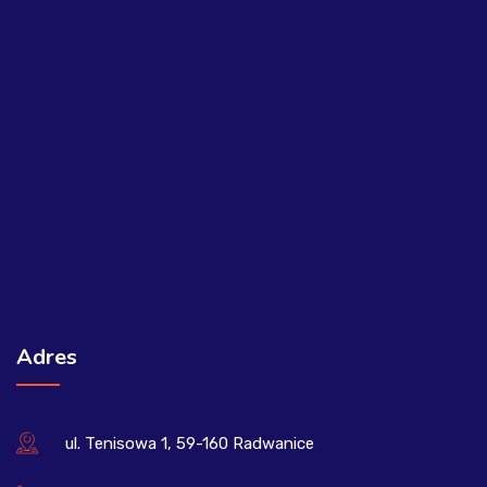
Adres
ul. Tenisowa 1, 59-160 Radwanice