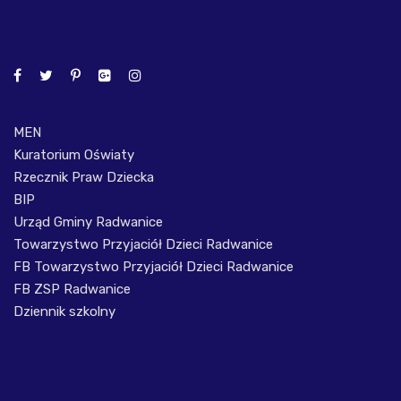
MEN
Kuratorium Oświaty
Rzecznik Praw Dziecka
BIP
Urząd Gminy Radwanice
Towarzystwo Przyjaciół Dzieci Radwanice
FB Towarzystwo Przyjaciół Dzieci Radwanice
FB ZSP Radwanice
Dziennik szkolny