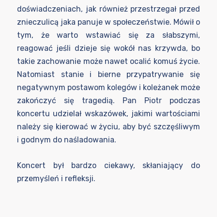
doświadczeniach, jak również przestrzegał przed
znieczulicą jaka panuje w społeczeństwie. Mówił o
tym, że warto wstawiać się za słabszymi,
reagować jeśli dzieje się wokół nas krzywda, bo
takie zachowanie może nawet ocalić komuś życie.
Natomiast stanie i bierne przypatrywanie się
negatywnym postawom kolegów i koleżanek może
zakończyć się tragedią. Pan Piotr podczas
koncertu udzielał wskazówek, jakimi wartościami
należy się kierować w życiu, aby być szczęśliwym
i godnym do naśladowania.
Koncert był bardzo ciekawy, skłaniający do
przemyśleń i refleksji.