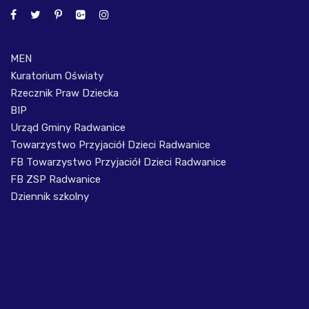
MEN
Kuratorium Oświaty
Rzecznik Praw Dziecka
BIP
Urząd Gminy Radwanice
Towarzystwo Przyjaciół Dzieci Radwanice
FB Towarzystwo Przyjaciół Dzieci Radwanice
FB ZSP Radwanice
Dziennik szkolny