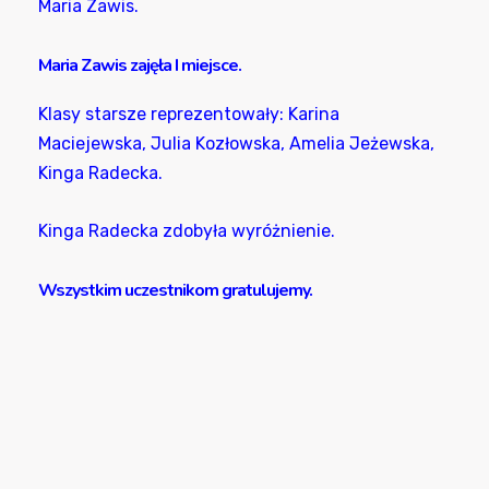
Maria Zawis.
Maria Zawis zajęła I miejsce.
Klasy starsze reprezentowały: Karina
Maciejewska, Julia Kozłowska, Amelia Jeżewska,
Kinga Radecka.
Kinga Radecka zdobyła wyróżnienie.
Wszystkim uczestnikom gratulujemy.