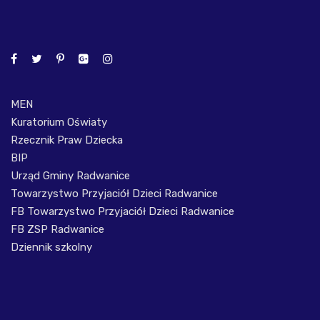
MEN
Kuratorium Oświaty
Rzecznik Praw Dziecka
BIP
Urząd Gminy Radwanice
Towarzystwo Przyjaciół Dzieci Radwanice
FB Towarzystwo Przyjaciół Dzieci Radwanice
FB ZSP Radwanice
Dziennik szkolny