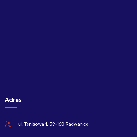
Adres
ul. Tenisowa 1, 59-160 Radwanice