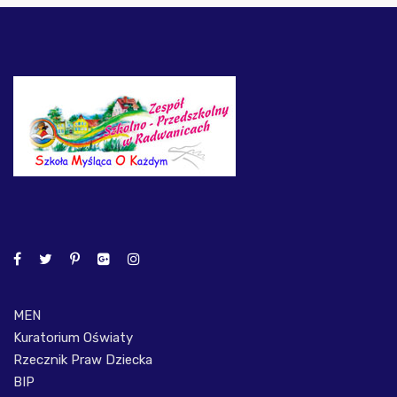
MEN
Kuratorium Oświaty
Rzecznik Praw Dziecka
BIP