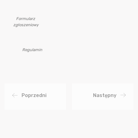
Formularz
zgłoszeniowy
Regulamin
Poprzedni
Następny