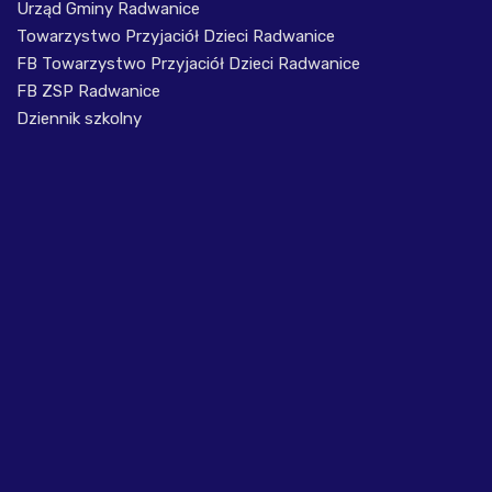
Urząd Gminy Radwanice
Towarzystwo Przyjaciół Dzieci Radwanice
FB Towarzystwo Przyjaciół Dzieci Radwanice
FB ZSP Radwanice
Dziennik szkolny