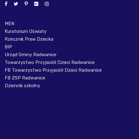
MEN
Kuratorium Oświaty
Rzecznik Praw Dziecka
BIP
Urząd Gminy Radwanice
Towarzystwo Przyjaciół Dzieci Radwanice
FB Towarzystwo Przyjaciół Dzieci Radwanice
FB ZSP Radwanice
Dziennik szkolny