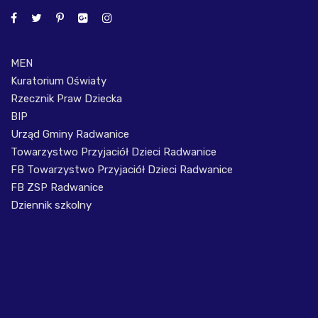
MEN
Kuratorium Oświaty
Rzecznik Praw Dziecka
BIP
Urząd Gminy Radwanice
Towarzystwo Przyjaciół Dzieci Radwanice
FB Towarzystwo Przyjaciół Dzieci Radwanice
FB ZSP Radwanice
Dziennik szkolny