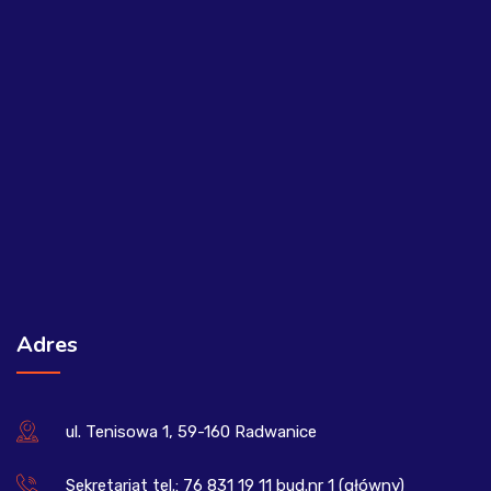
Adres
ul. Tenisowa 1, 59-160 Radwanice
Sekretariat tel.: 76 831 19 11 bud.nr 1 (główny)