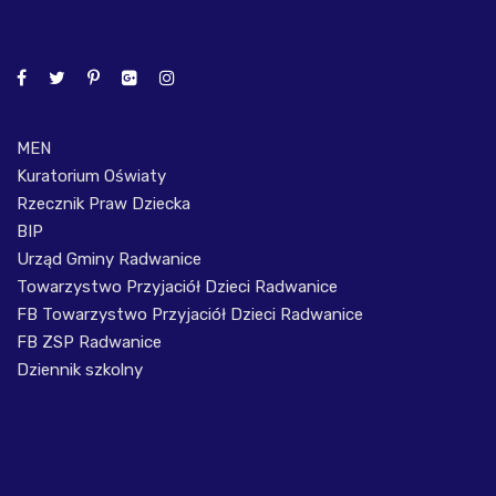
MEN
Kuratorium Oświaty
Rzecznik Praw Dziecka
BIP
Urząd Gminy Radwanice
Towarzystwo Przyjaciół Dzieci Radwanice
FB Towarzystwo Przyjaciół Dzieci Radwanice
FB ZSP Radwanice
Dziennik szkolny