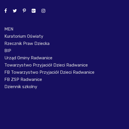
MEN
Kuratorium Oświaty
Rzecznik Praw Dziecka
BIP
Urząd Gminy Radwanice
Towarzystwo Przyjaciół Dzieci Radwanice
FB Towarzystwo Przyjaciół Dzieci Radwanice
FB ZSP Radwanice
Dziennik szkolny