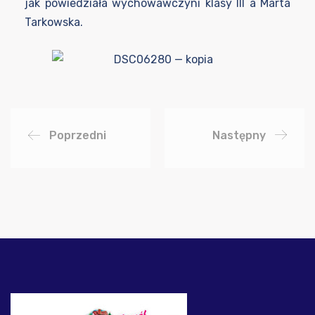
jak powiedziała wychowawczyni klasy III a Marta
Tarkowska.
Poprzedni
Następny