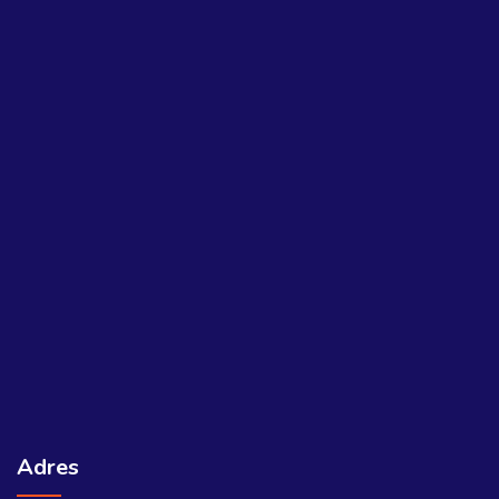
Adres