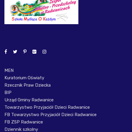
MEN
Kuratorium Oświaty
Rzecznik Praw Dziecka
BIP
Urząd Gminy Radwanice
Towarzystwo Przyjaciół Dzieci Radwanice
FB Towarzystwo Przyjaciół Dzieci Radwanice
FB ZSP Radwanice
Dziennik szkolny