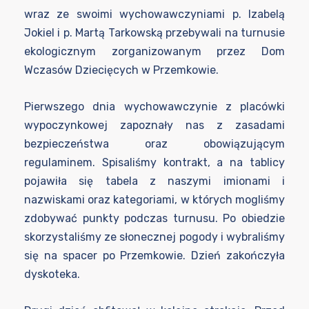
wraz ze swoimi wychowawczyniami p. Izabelą
Jokiel i p. Martą Tarkowską przebywali na turnusie
ekologicznym zorganizowanym przez Dom
Wczasów Dziecięcych w Przemkowie.
Pierwszego dnia wychowawczynie z placówki
wypoczynkowej zapoznały nas z zasadami
bezpieczeństwa oraz obowiązującym
regulaminem. Spisaliśmy kontrakt, a na tablicy
pojawiła się tabela z naszymi imionami i
nazwiskami oraz kategoriami, w których mogliśmy
zdobywać punkty podczas turnusu. Po obiedzie
skorzystaliśmy ze słonecznej pogody i wybraliśmy
się na spacer po Przemkowie. Dzień zakończyła
dyskoteka.