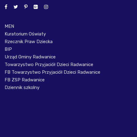
MEN
Kuratorium Oświaty
Rzecznik Praw Dziecka
BIP
Urząd Gminy Radwanice
Towarzystwo Przyjaciół Dzieci Radwanice
FB Towarzystwo Przyjaciół Dzieci Radwanice
FB ZSP Radwanice
Dziennik szkolny