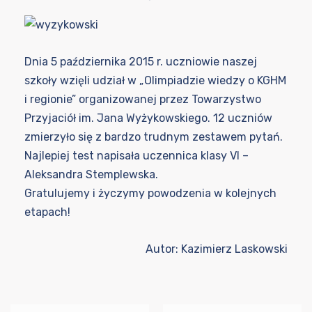
Dnia 5 października 2015 r. uczniowie naszej
szkoły wzięli udział w „Olimpiadzie wiedzy o KGHM
i regionie” organizowanej przez Towarzystwo
Przyjaciół im. Jana Wyżykowskiego. 12 uczniów
zmierzyło się z bardzo trudnym zestawem pytań.
Najlepiej test napisała uczennica klasy VI –
Aleksandra Stemplewska.
Gratulujemy i życzymy powodzenia w kolejnych
etapach!
Autor: Kazimierz Laskowski