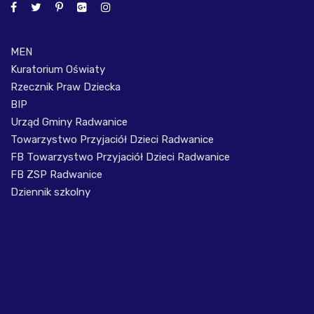
MEN
Kuratorium Oświaty
Rzecznik Praw Dziecka
BIP
Urząd Gminy Radwanice
Towarzystwo Przyjaciół Dzieci Radwanice
FB Towarzystwo Przyjaciół Dzieci Radwanice
FB ZSP Radwanice
Dziennik szkolny