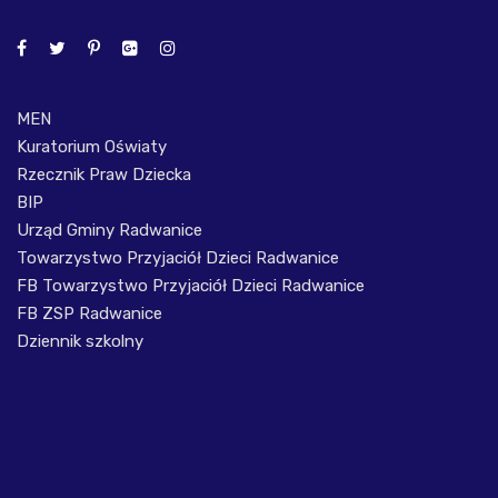
MEN
Kuratorium Oświaty
Rzecznik Praw Dziecka
BIP
Urząd Gminy Radwanice
Towarzystwo Przyjaciół Dzieci Radwanice
FB Towarzystwo Przyjaciół Dzieci Radwanice
FB ZSP Radwanice
Dziennik szkolny