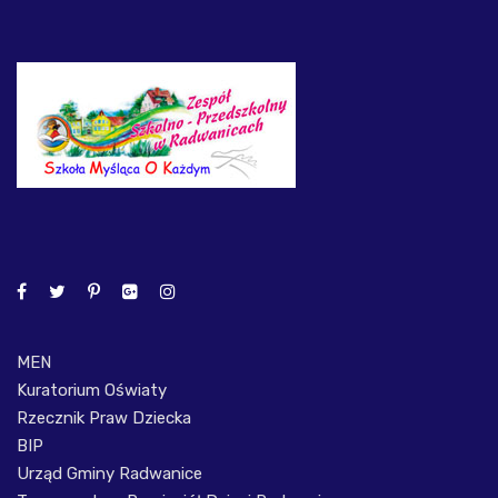
MEN
Kuratorium Oświaty
Rzecznik Praw Dziecka
BIP
Urząd Gminy Radwanice