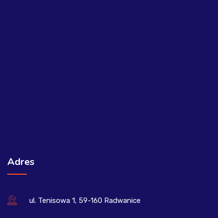
Adres
ul. Tenisowa 1, 59-160 Radwanice