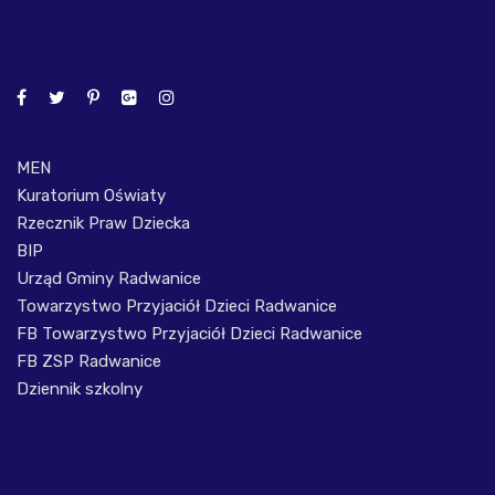
MEN
Kuratorium Oświaty
Rzecznik Praw Dziecka
BIP
Urząd Gminy Radwanice
Towarzystwo Przyjaciół Dzieci Radwanice
FB Towarzystwo Przyjaciół Dzieci Radwanice
FB ZSP Radwanice
Dziennik szkolny