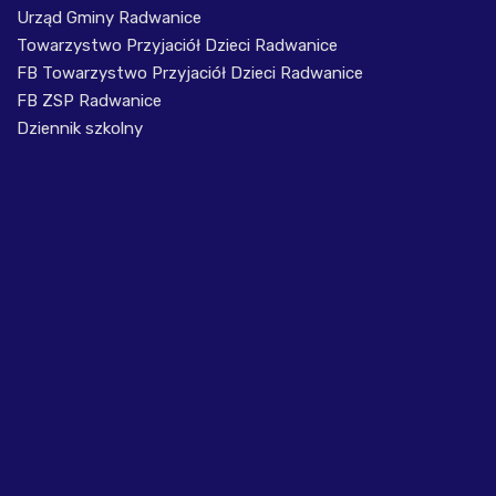
Urząd Gminy Radwanice
Towarzystwo Przyjaciół Dzieci Radwanice
FB Towarzystwo Przyjaciół Dzieci Radwanice
FB ZSP Radwanice
Dziennik szkolny