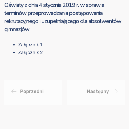
Oświaty z dnia 4 stycznia 2019 r. w sprawie
terminów przeprowadzania postępowania
rekrutacyjnego i uzupełniającego dla absolwentów
gimnazjów
Załącznik 1
Załącznik 2
Poprzedni
Następny