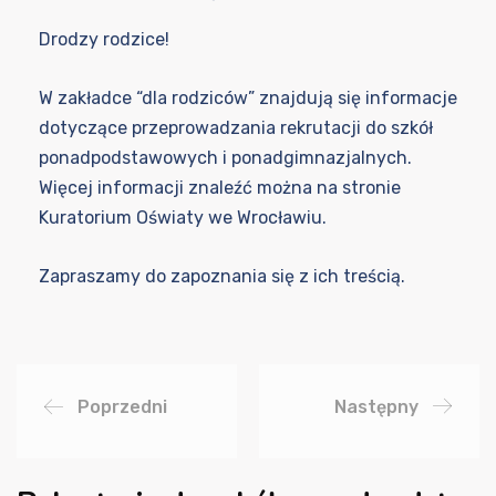
Drodzy rodzice!
W zakładce
“dla rodziców”
znajdują się informacje
dotyczące przeprowadzania rekrutacji do szkół
ponadpodstawowych i ponadgimnazjalnych.
Więcej informacji znaleźć można na stronie
Kuratorium Oświaty we Wrocławiu
.
Zapraszamy do zapoznania się z ich treścią.
Poprzedni
Następny