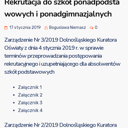
Rekrutacja do szkół ponadpodsta
wowych i ponadgimnazjalnych
17 stycznia 2019
Boguslawa Niemasz
0
Zarządzenie Nr 3/2019 Dolnośląskiego Kuratora
Oświaty z dnia 4 stycznia 2019 r. w sprawie
terminów przeprowadzania postępowania
rekrutacyjnego i uzupełniającego dla absolwentów
szkół podstawowych
Załącznik 1
Załącznik 2
Załącznik 3
Załącznik 4
Zarządzenie Nr 2/2019 Dolnośląskiego Kuratora