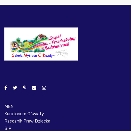
MEN
Kuratorium Oświaty
Rzecznik Praw Dziecka
BIP