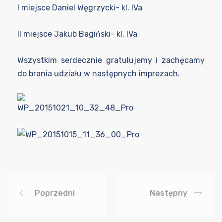
I miejsce Daniel Węgrzycki- kl. IVa
II miejsce Jakub Bagiński- kl. IVa
Wszystkim serdecznie gratulujemy i zachęcamy
do brania udziału w następnych imprezach.
Poprzedni
Następny