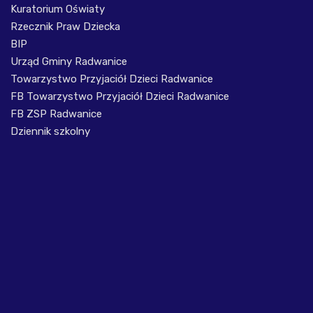
Kuratorium Oświaty
Rzecznik Praw Dziecka
BIP
Urząd Gminy Radwanice
Towarzystwo Przyjaciół Dzieci Radwanice
FB Towarzystwo Przyjaciół Dzieci Radwanice
FB ZSP Radwanice
Dziennik szkolny