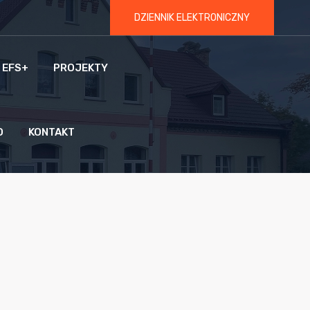
DZIENNIK ELEKTRONICZNY
 EFS+
PROJEKTY
O
KONTAKT