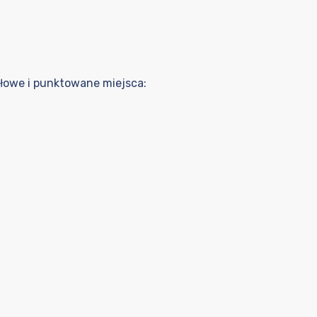
łowe i punktowane miejsca: