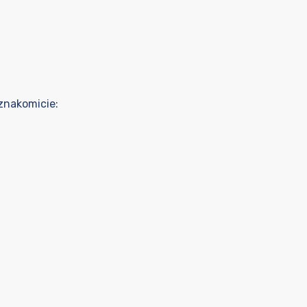
znakomicie: