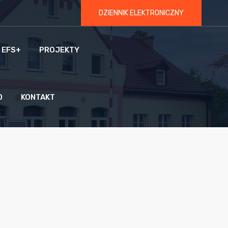
DZIENNIK ELEKTRONICZNY
 EFS+
PROJEKTY
O
KONTAKT