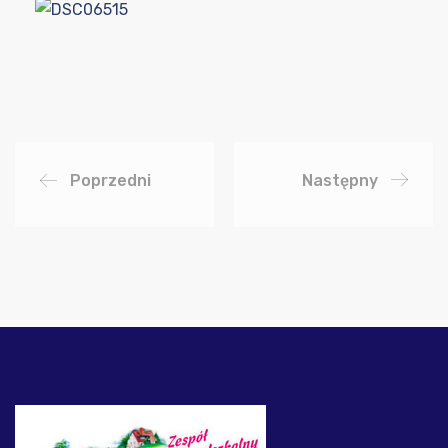
Poprzedni
Następny