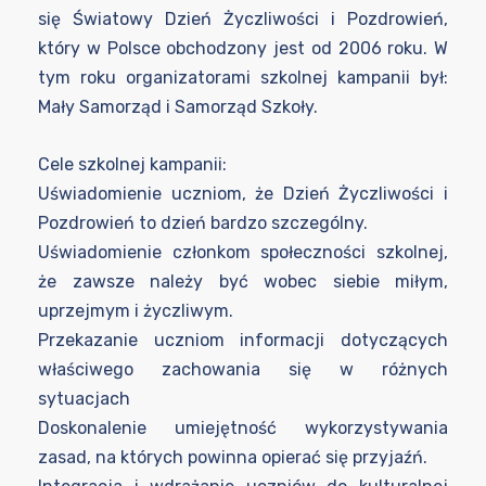
się Światowy Dzień Życzliwości i Pozdrowień,
który w Polsce obchodzony jest od 2006 roku. W
tym roku organizatorami szkolnej kampanii był:
Mały Samorząd i Samorząd Szkoły.
Cele szkolnej kampanii:
Uświadomienie uczniom, że Dzień Życzliwości i
Pozdrowień to dzień bardzo szczególny.
Uświadomienie członkom społeczności szkolnej,
że zawsze należy być wobec siebie miłym,
uprzejmym i życzliwym.
Przekazanie uczniom informacji dotyczących
właściwego zachowania się w różnych
sytuacjach
Doskonalenie umiejętność wykorzystywania
zasad, na których powinna opierać się przyjaźń.