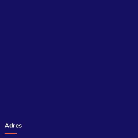
Adres