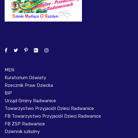
MEN
Kuratorium Oświaty
Rzecznik Praw Dziecka
BIP
Urząd Gminy Radwanice
Towarzystwo Przyjaciół Dzieci Radwanice
FB Towarzystwo Przyjaciół Dzieci Radwanice
FB ZSP Radwanice
Dziennik szkolny