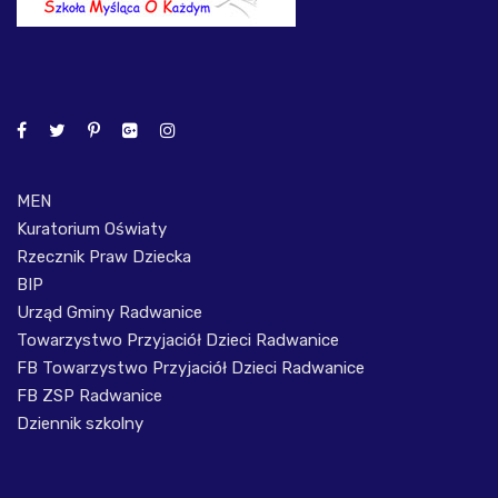
MEN
Kuratorium Oświaty
Rzecznik Praw Dziecka
BIP
Urząd Gminy Radwanice
Towarzystwo Przyjaciół Dzieci Radwanice
FB Towarzystwo Przyjaciół Dzieci Radwanice
FB ZSP Radwanice
Dziennik szkolny