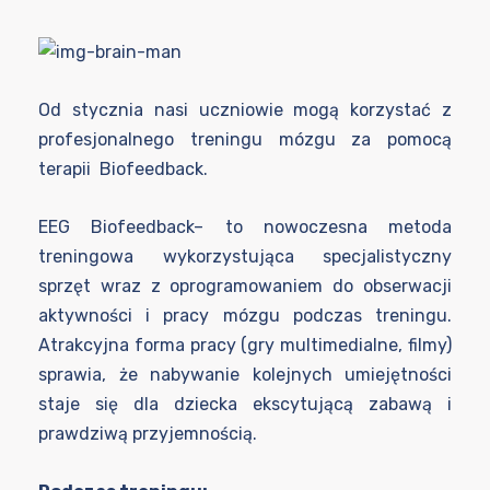
Od stycznia nasi uczniowie mogą korzystać z
profesjonalnego treningu mózgu za pomocą
terapii Biofeedback.
EEG Biofeedback– to nowoczesna metoda
treningowa wykorzystująca specjalistyczny
sprzęt wraz z oprogramowaniem do obserwacji
aktywności i pracy mózgu podczas treningu.
Atrakcyjna forma pracy (gry multimedialne, filmy)
sprawia, że nabywanie kolejnych umiejętności
staje się dla dziecka ekscytującą zabawą i
prawdziwą przyjemnością.