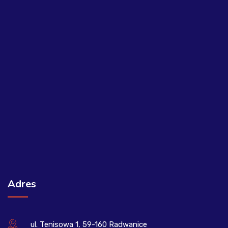
Adres
ul. Tenisowa 1, 59-160 Radwanice