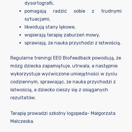
dysortografii,
pomagają radzić sobie z trudnymi
sytuacjami,
likwidują stany lękowe,
wspierają terapię zaburzeń mowy,
sprawiają, że nauka przychodzi z łatwością.
Regularne treningi EEG Biofeedback powodują, że
mózg dziecka zapamiętuje, utrwala, a następnie
wykorzystuje wyćwiczone umiejętności w życiu
codziennym, sprawiając, że nauka przychodzi z
łatwością, a dziecko cieszy się z osiąganych
rezultatów.
Terapię prowadzi szkolny logopeda- Małgorzata
Malczeska.