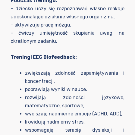
Podczas treningu:
– dziecko uczy się rozpoznawać własne reakcje
udoskonalając działanie własnego organizmu,
– aktywizuje pracę mózgu,
– ćwiczy umiejętność skupiania uwagi na
określonym zadaniu.
Treningi EEG Biofeedback:
zwiększają zdolność zapamiętywania i
koncentracji,
poprawiają wyniki w nauce,
rozwijają zdolności językowe,
matematyczne, sportowe,
wyciszają nadmierne emocje (ADHD, ADD),
likwidują nadmierny stres,
wspomagają terapię dysleksji i