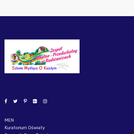
MEN
Kuratorium Oświaty