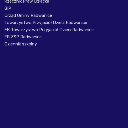
Rzecznik Praw Dziecka
BIP
Urząd Gminy Radwanice
Towarzystwo Przyjaciół Dzieci Radwanice
FB Towarzystwo Przyjaciół Dzieci Radwanice
FB ZSP Radwanice
Dziennik szkolny