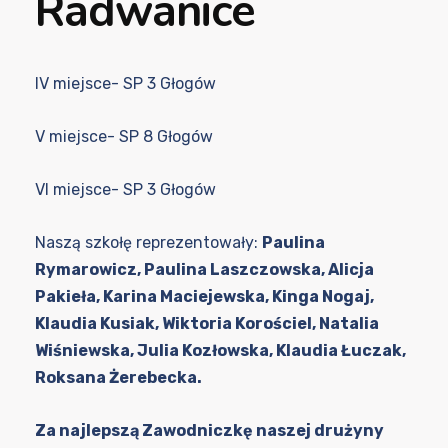
Radwanice
IV miejsce- SP 3 Głogów
V miejsce- SP 8 Głogów
VI miejsce- SP 3 Głogów
Naszą szkołę reprezentowały:
Paulina
Rymarowicz, Paulina Laszczowska, Alicja
Pakieła, Karina Maciejewska, Kinga Nogaj,
Klaudia Kusiak, Wiktoria Korościel, Natalia
Wiśniewska, Julia Kozłowska, Klaudia Łuczak,
Roksana Żerebecka.
Za najlepszą Zawodniczkę naszej drużyny