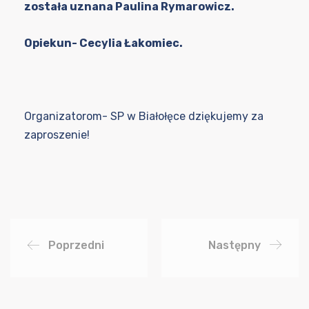
została uznana Paulina Rymarowicz.
Opiekun- Cecylia Łakomiec.
Organizatorom- SP w Białołęce dziękujemy za
zaproszenie!
Poprzedni
Następny