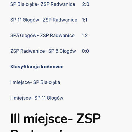
SP Białołęka- ZSP Radwanice 2:0
SP 11 Głogów- ZSP Radwanice 1:1
SP3 Glogów- ZSP Radwanice 1:2
ZSP Radwanice- SP 8 Głogów 0:0
Klasyfikacja końcowa:
I miejsce- SP Białołęka
II miejsce- SP 11 Głogów
III miejsce- ZSP