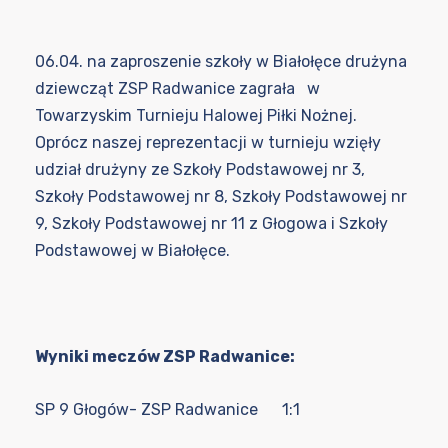
06.04. na zaproszenie szkoły w Białołęce drużyna
dziewcząt ZSP Radwanice zagrała w
Towarzyskim Turnieju Halowej Piłki Nożnej.
Oprócz naszej reprezentacji w turnieju wzięły
udział drużyny ze Szkoły Podstawowej nr 3,
Szkoły Podstawowej nr 8, Szkoły Podstawowej nr
9, Szkoły Podstawowej nr 11 z Głogowa i Szkoły
Podstawowej w Białołęce.
Wyniki meczów ZSP Radwanice:
SP 9 Głogów- ZSP Radwanice 1:1