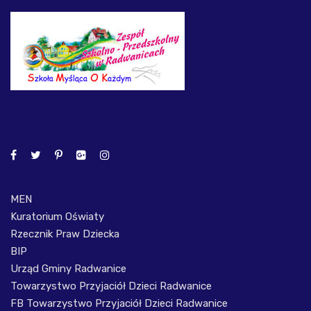
MEN
Kuratorium Oświaty
Rzecznik Praw Dziecka
BIP
Urząd Gminy Radwanice
Towarzystwo Przyjaciół Dzieci Radwanice
FB Towarzystwo Przyjaciół Dzieci Radwanice