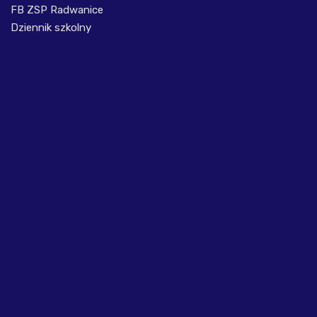
FB ZSP Radwanice
Dziennik szkolny