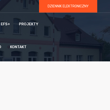
DZIENNIK ELEKTRONICZNY
 EFS+
PROJEKTY
O
KONTAKT