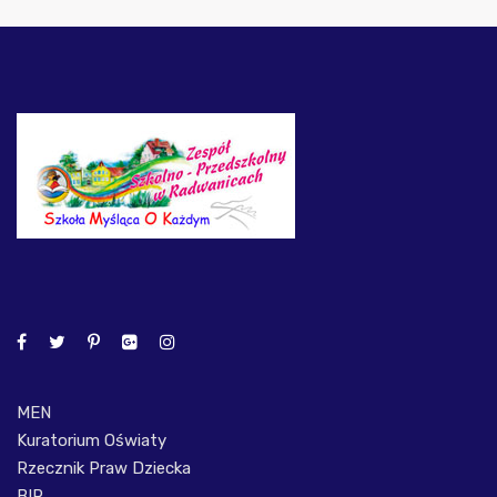
MEN
Kuratorium Oświaty
Rzecznik Praw Dziecka
BIP