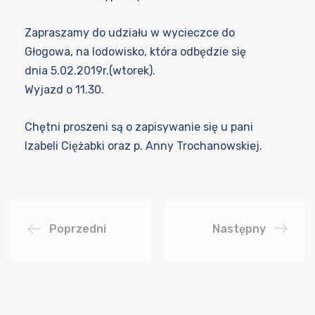
Zapraszamy do udziału w wycieczce do
Głogowa, na lodowisko, która odbędzie się
dnia 5.02.2019r.(wtorek).
Wyjazd o 11.30.
Chętni proszeni są o zapisywanie się u pani
Izabeli Ciężabki oraz p. Anny Trochanowskiej.
Poprzedni
Następny