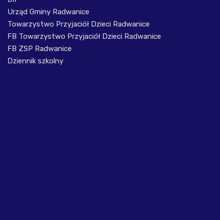
Urząd Gminy Radwanice
Towarzystwo Przyjaciół Dzieci Radwanice
FB Towarzystwo Przyjaciół Dzieci Radwanice
FB ZSP Radwanice
Dziennik szkolny