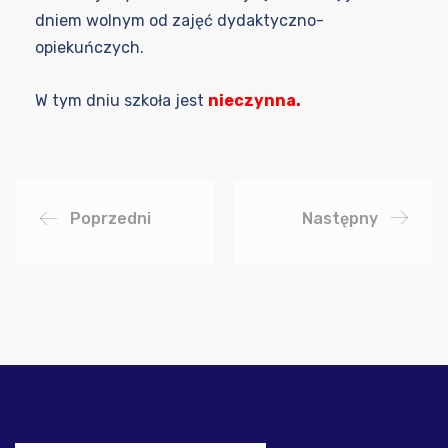
dniem wolnym od zajęć dydaktyczno-
opiekuńczych.
W tym dniu szkoła jest
nieczynna.
Poprzedni
Następny