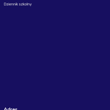
Dziennik szkolny
Adres