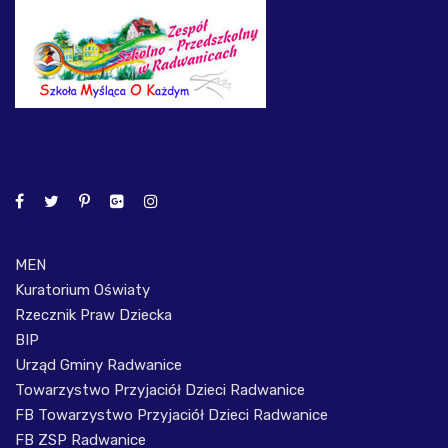
MEN
Kuratorium Oświaty
Rzecznik Praw Dziecka
BIP
Urząd Gminy Radwanice
Towarzystwo Przyjaciół Dzieci Radwanice
FB Towarzystwo Przyjaciół Dzieci Radwanice
FB ZSP Radwanice