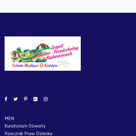
MEN
Kuratorium Oświaty
Rzecznik Praw Dziecka