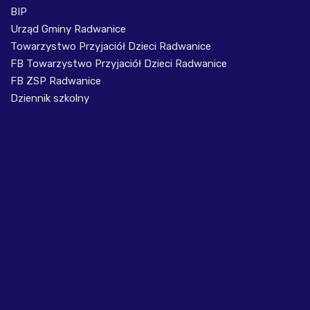
BIP
Urząd Gminy Radwanice
Towarzystwo Przyjaciół Dzieci Radwanice
FB Towarzystwo Przyjaciół Dzieci Radwanice
FB ZSP Radwanice
Dziennik szkolny