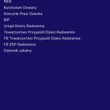
MEN
Kuratorium Oświaty
Rzecznik Praw Dziecka
BIP
Urząd Gminy Radwanice
Towarzystwo Przyjaciół Dzieci Radwanice
FB Towarzystwo Przyjaciół Dzieci Radwanice
FB ZSP Radwanice
Dziennik szkolny