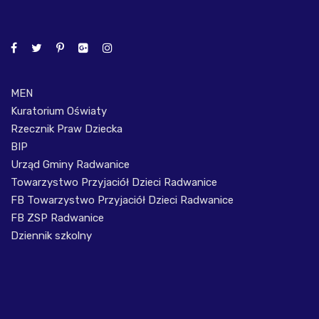
MEN
Kuratorium Oświaty
Rzecznik Praw Dziecka
BIP
Urząd Gminy Radwanice
Towarzystwo Przyjaciół Dzieci Radwanice
FB Towarzystwo Przyjaciół Dzieci Radwanice
FB ZSP Radwanice
Dziennik szkolny