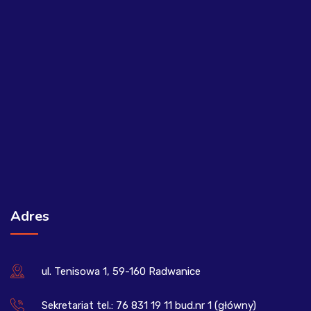
Adres
ul. Tenisowa 1, 59-160 Radwanice
Sekretariat tel.: 76 831 19 11 bud.nr 1 (główny)